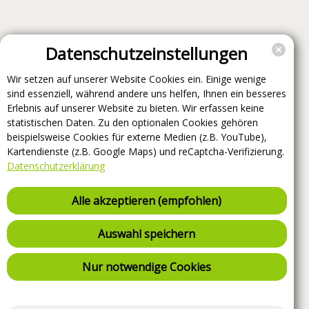
Datenschutzeinstellungen
Wir setzen auf unserer Website Cookies ein. Einige wenige
sind essenziell, während andere uns helfen, Ihnen ein besseres
Erlebnis auf unserer Website zu bieten. Wir erfassen keine
statistischen Daten. Zu den optionalen Cookies gehören
beispielsweise Cookies für externe Medien (z.B. YouTube),
Kartendienste (z.B. Google Maps) und reCaptcha-Verifizierung.
Datenschutzerklärung
Alle akzeptieren (empfohlen)
Auswahl speichern
Nur notwendige Cookies