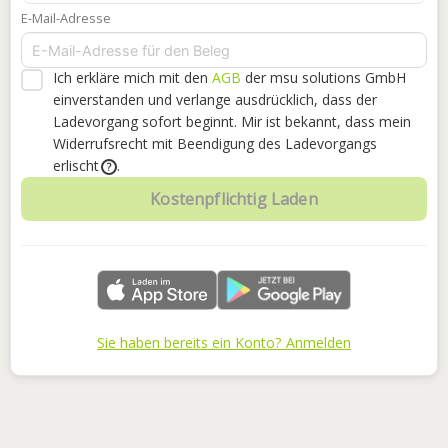
E-Mail-Adresse
Ich erkläre mich mit den
AGB
der msu solutions GmbH
einverstanden
und verlange ausdrücklich, dass der
Ladevorgang sofort beginnt. Mir ist bekannt, dass mein
Widerrufsrecht mit Beendigung des Ladevorgangs
erlischt
.
?
Kostenpflichtig Laden
Sie haben bereits ein Konto? Anmelden