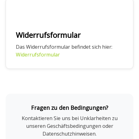
Widerrufsformular
Das Widerrufsformular befindet sich hier:
Widerrufsformular
Fragen zu den Bedingungen?
Kontaktieren Sie uns bei Unklarheiten zu
unseren Geschäftsbedingungen oder
Datenschutzhinweisen.