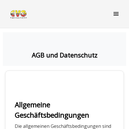
AGB und Datenschutz
Allgemeine
Geschäftsbedingungen
Die allgemeinen Geschäftsbedingungen sind