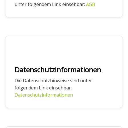
unter folgendem Link einsehbar:
AGB
Datenschutzinformationen
Die Datenschutzhinweise sind unter
folgendem Link einsehbar:
Datenschutzinformationen